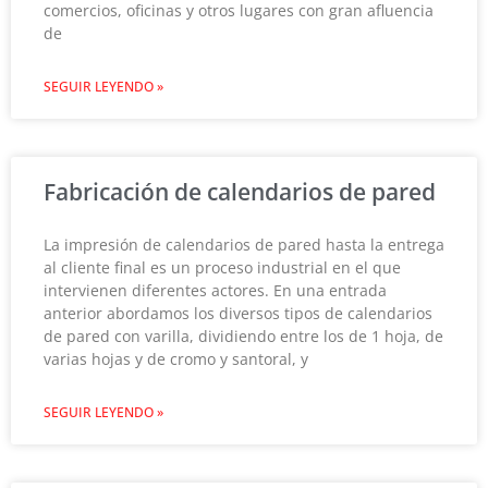
comercios, oficinas y otros lugares con gran afluencia
de
SEGUIR LEYENDO »
Fabricación de calendarios de pared
La impresión de calendarios de pared hasta la entrega
al cliente final es un proceso industrial en el que
intervienen diferentes actores. En una entrada
anterior abordamos los diversos tipos de calendarios
de pared con varilla, dividiendo entre los de 1 hoja, de
varias hojas y de cromo y santoral, y
SEGUIR LEYENDO »