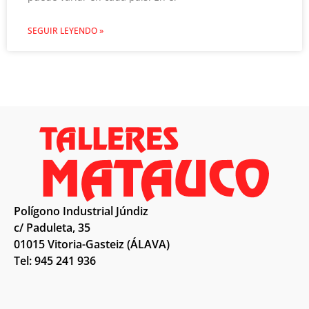
SEGUIR LEYENDO »
Polígono Industrial Júndiz
c/ Paduleta, 35
01015 Vitoria-Gasteiz (ÁLAVA)
Tel: 945 241 936