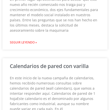
nuevo año recién comenzado nos traiga paz y
crecimiento económico, dos ejes fundamentales para
mantener el modelo social instalado en nuestros
países. Entre las preguntas que se nos han hecho en
los últimos meses, destaca la solicitud de
asesoramiento sobre la maquinaria
SEGUIR LEYENDO »
Calendarios de pared con varilla
En este inicio de la nueva campaña de calendarios,
hemos recibido numerosas consultas sobre
calendarios de pared (wall calendars), que vamos a
intentar responder aquí. Calendarios de pared de 1
hojaEste calendario es el denominado por algunos
fabricantes como industrial, aunque su nombre
puede variar en cada país. En él