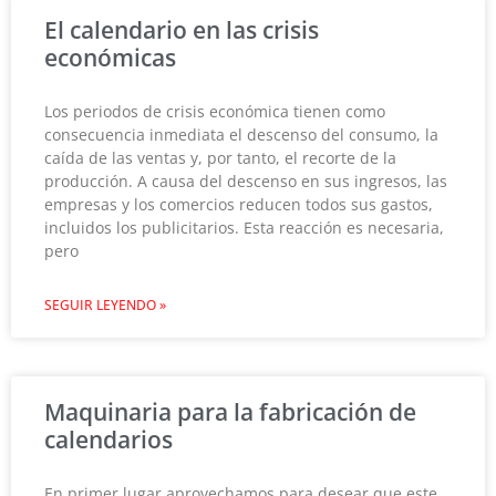
El calendario en las crisis
económicas
Los periodos de crisis económica tienen como
consecuencia inmediata el descenso del consumo, la
caída de las ventas y, por tanto, el recorte de la
producción. A causa del descenso en sus ingresos, las
empresas y los comercios reducen todos sus gastos,
incluidos los publicitarios. Esta reacción es necesaria,
pero
SEGUIR LEYENDO »
Maquinaria para la fabricación de
calendarios
En primer lugar aprovechamos para desear que este