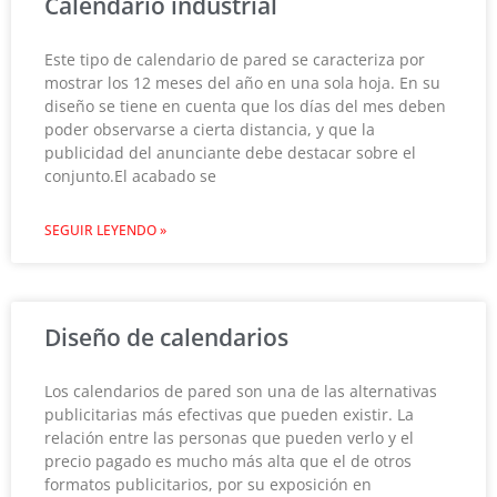
Calendario industrial
Este tipo de calendario de pared se caracteriza por
mostrar los 12 meses del año en una sola hoja. En su
diseño se tiene en cuenta que los días del mes deben
poder observarse a cierta distancia, y que la
publicidad del anunciante debe destacar sobre el
conjunto.El acabado se
SEGUIR LEYENDO »
Diseño de calendarios
Los calendarios de pared son una de las alternativas
publicitarias más efectivas que pueden existir. La
relación entre las personas que pueden verlo y el
precio pagado es mucho más alta que el de otros
formatos publicitarios, por su exposición en