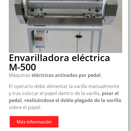
Envarilladora eléctrica
M-500
Máquinas
eléctricas activadas por pedal
.
El operario debe alimentar la varilla manualmente
y tras colocar el papel dentro de la varilla,
pisar el
pedal, realizándose el doble plegado de la varilla
sobre el papel.
Más información