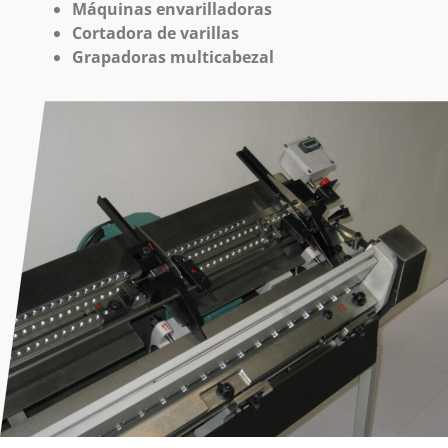
Máquinas envarilladoras
Cortadora de varillas
Grapadoras multicabezal