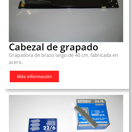
Cabezal de grapado
Grapadora de brazo largo de 40 cm. fabricada en
acero.
Más información