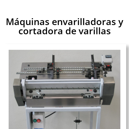
Máquinas envarilladoras y
cortadora de varillas