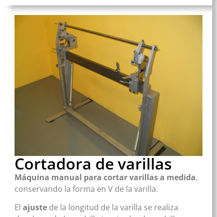
Cortadora de varillas
Máquina manual para cortar varillas a medida
,
conservando la forma en V de la varilla.
El
ajuste
de la longitud de la varilla se realiza