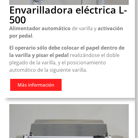
Envarilladora eléctrica L-
500
Alimentador automático
de varilla y
activación
por pedal
.
El operario sólo debe colocar el papel dentro de
la varilla y pisar el pedal
realizándose el doble
plegado de la varilla, y el posicionamiento
automático de la siguiente varilla.
Más información