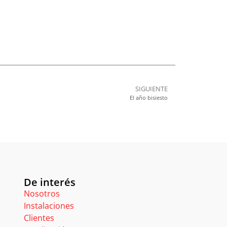
SIGUIENTE
El año bisiesto
De interés
Nosotros
Instalaciones
Clientes