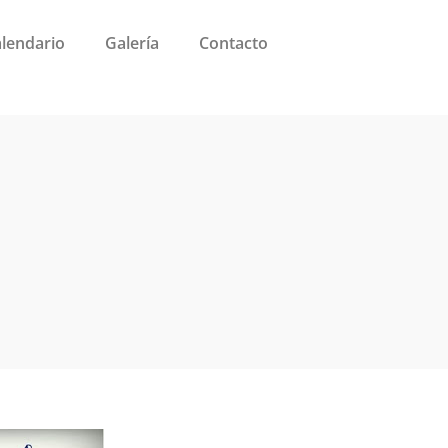
alendario
Galería
Contacto