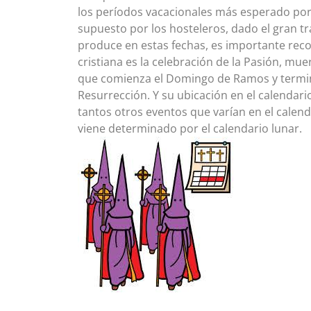
los períodos vacacionales más esperado por 
supuesto por los hosteleros, dado el gran tr
produce en estas fechas, es importante recor
cristiana es la celebración de la Pasión, mue
que comienza el Domingo de Ramos y termi
Resurrección. Y su ubicación en el calendar
tantos otros eventos que varían en el calend
viene determinado por el calendario lunar.