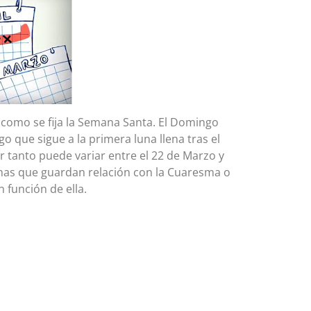
 como se fija la Semana Santa. El Domingo
o que sigue a la primera luna llena tras el
 tanto puede variar entre el 22 de Marzo y
fechas que guardan relación con la Cuaresma o
 función de ella.