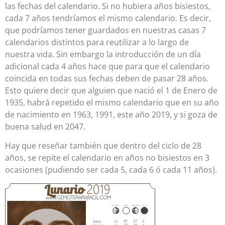
las fechas del calendario. Si no hubiera años bisiestos,
cada 7 años tendríamos el mismo calendario. Es decir,
que podríamos tener guardados en nuestras casas 7
calendarios distintos para reutilizar a lo largo de
nuestra vida. Sin embargo la introducción de un día
adicional cada 4 años hace que para que el calendario
coincida en todas sus fechas deben de pasar 28 años.
Esto quiere decir que alguien que nació el 1 de Enero de
1935, habrá repetido el mismo calendario que en su año
de nacimiento en 1963, 1991, este año 2019, y si goza de
buena salud en 2047.
Hay que reseñar también que dentro del ciclo de 28
años, se repite el calendario en años no bisiestos en 3
ocasiones (pudiendo ser cada 5, cada 6 ó cada 11 años).