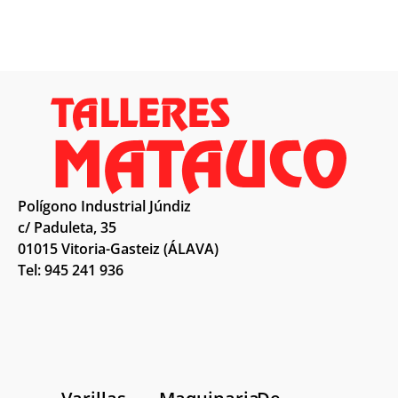
Polígono Industrial Júndiz
c/ Paduleta, 35
01015 Vitoria-Gasteiz (ÁLAVA)
Tel: 945 241 936