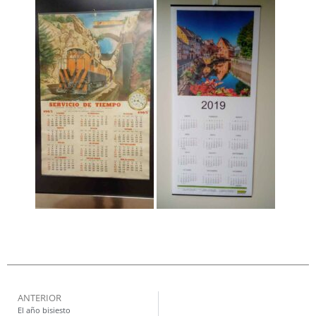
ANTERIOR
El año bisiesto