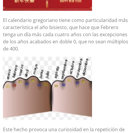
El calendario gregoriano tiene como particularidad más
característica el año bisiesto, que hace que Febrero
tenga un día más cada cuatro años con las excepciones
de los años acabados en doble 0, que no sean múltiplos
de 400.
Este hecho provoca una curiosidad en la repetición de