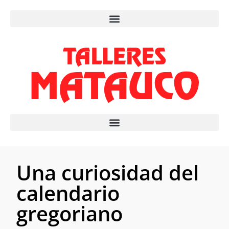
Una curiosidad del
calendario
gregoriano