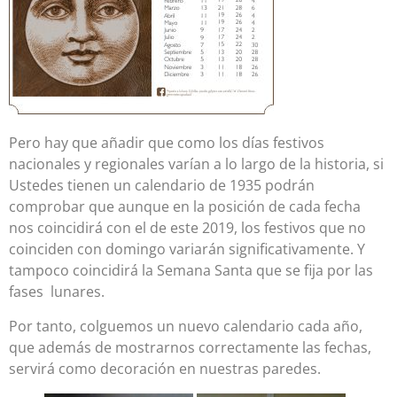
Pero hay que añadir que como los días festivos
nacionales y regionales varían a lo largo de la historia, si
Ustedes tienen un calendario de 1935 podrán
comprobar que aunque en la posición de cada fecha
nos coincidirá con el de este 2019, los festivos que no
coinciden con domingo variarán significativamente. Y
tampoco coincidirá la Semana Santa que se fija por las
fases lunares.
Por tanto, colguemos un nuevo calendario cada año,
que además de mostrarnos correctamente las fechas,
servirá como decoración en nuestras paredes.